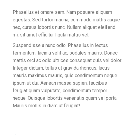
Phasellus et ornare sem. Nam posuere aliquam
egestas. Sed tortor magna, commodo mattis augue
nec, cursus lobortis nunc. Nullam aliquet eleifend
mi, sit amet efficitur ligula mattis vel.
Suspendisse a nunc odio. Phasellus in lectus
fermentum, lacinia velit ac, sodales mauris. Donec
mattis orci ac odio ultrices consequat quis vel dolor.
Integer dictum, tellus ut gravida rhoncus, lacus
mauris maximus mauris, quis condimentum neque
ipsum ut dui. Aenean massa sapien, faucibus
feugiat quam vulputate, condimentum tempor
neque. Quisque lobortis venenatis quam vel porta.
Mauris mollis in diam ut feugiat!