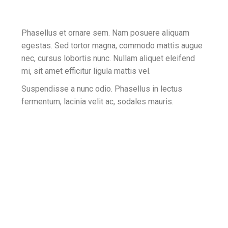
Phasellus et ornare sem. Nam posuere aliquam
egestas. Sed tortor magna, commodo mattis augue
nec, cursus lobortis nunc. Nullam aliquet eleifend
mi, sit amet efficitur ligula mattis vel.
Suspendisse a nunc odio. Phasellus in lectus
fermentum, lacinia velit ac, sodales mauris.