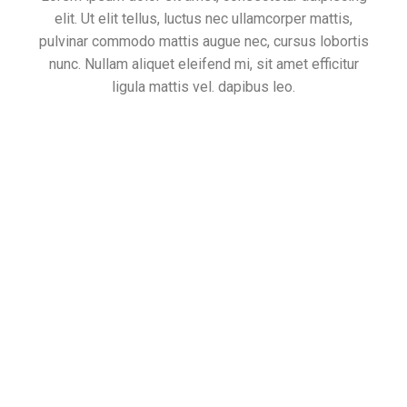
elit. Ut elit tellus, luctus nec ullamcorper mattis,
pulvinar commodo mattis augue nec, cursus lobortis
nunc. Nullam aliquet eleifend mi, sit amet efficitur
ligula mattis vel. dapibus leo.