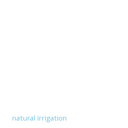
natural irrigation