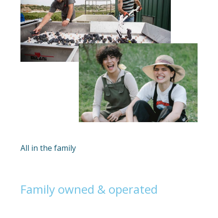
All in the family
Family owned & operated